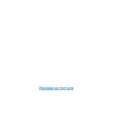
Реклама на портале