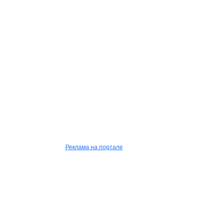
Реклама на портале