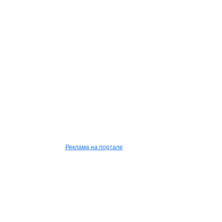
Реклама на портале