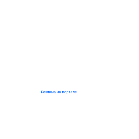
Реклама на портале