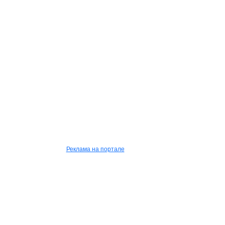
Реклама на портале