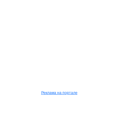
Реклама на портале