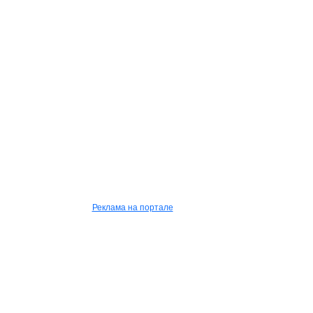
Реклама на портале