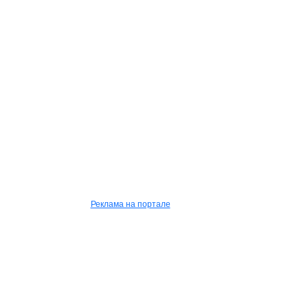
Реклама на портале