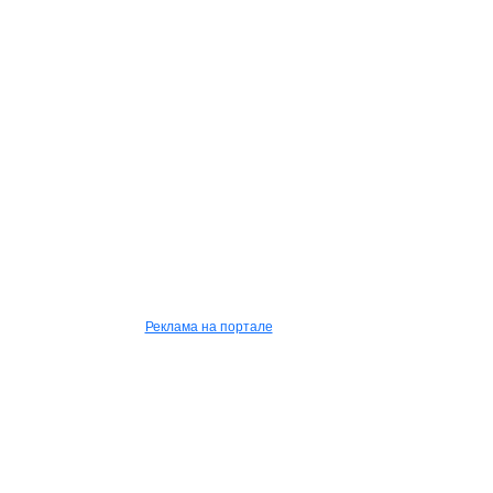
Реклама на портале