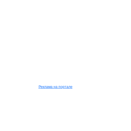
Реклама на портале