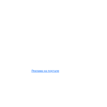
Реклама на портале