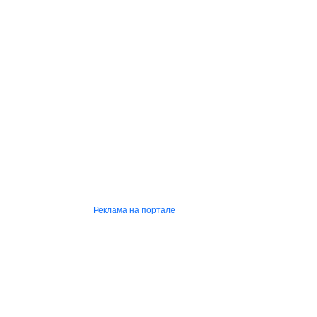
Реклама на портале