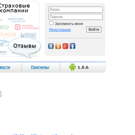
Запомнить меня
Регистрация
вости
Партнеры