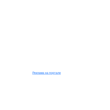
Реклама на портале