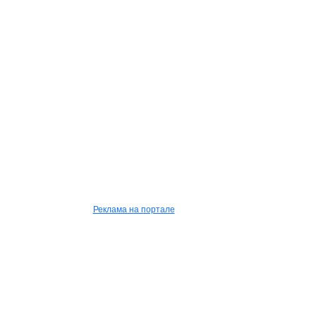
Реклама на портале