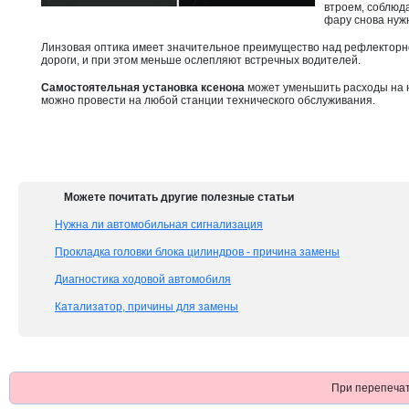
втроем, соблюда
фару снова нужн
Линзовая оптика имеет значительное преимущество над рефлекторн
дороги, и при этом меньше ослепляют встречных водителей.
Самостоятельная установка ксенона
может уменьшить расходы на но
можно провести на любой станции технического обслуживания.
Можете почитать другие полезные статьи
Нужна ли автомобильная сигнализация
Прокладка головки блока цилиндров - причина замены
Диагностика ходовой автомобиля
Катализатор, причины для замены
При перепечат