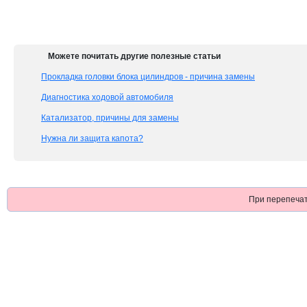
Можете почитать другие полезные статьи
Прокладка головки блока цилиндров - причина замены
Диагностика ходовой автомобиля
Катализатор, причины для замены
Нужна ли защита капота?
При перепечат