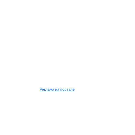
Реклама на портале