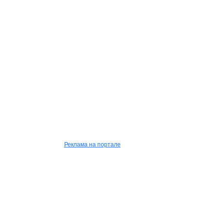
Реклама на портале