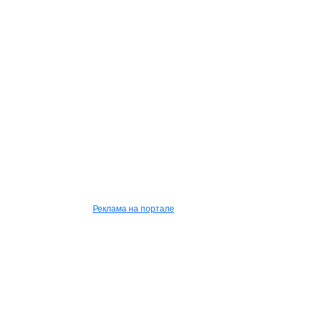
Реклама на портале