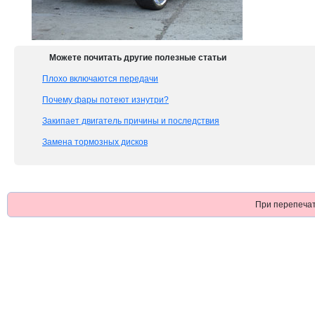
Можете почитать другие полезные статьи
Плохо включаются передачи
Почему фары потеют изнутри?
Закипает двигатель причины и последствия
Замена тормозных дисков
При перепечат