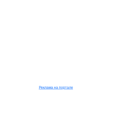
Реклама на портале