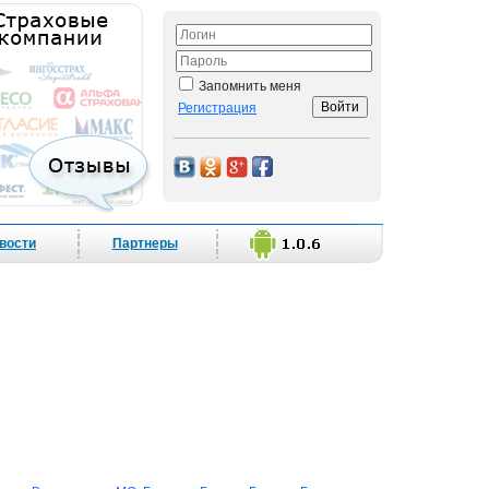
Запомнить меня
Регистрация
вости
Партнеры