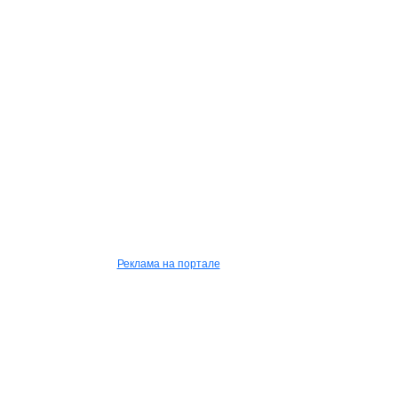
Реклама на портале