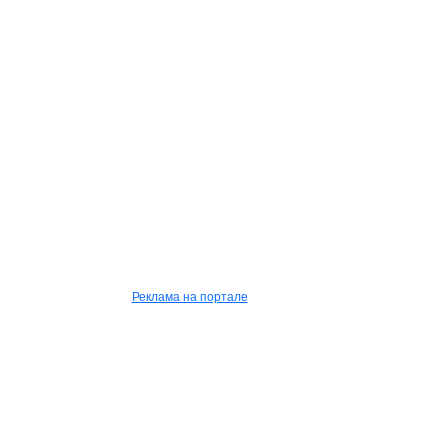
Реклама на портале