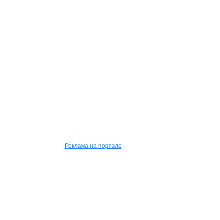
Реклама на портале