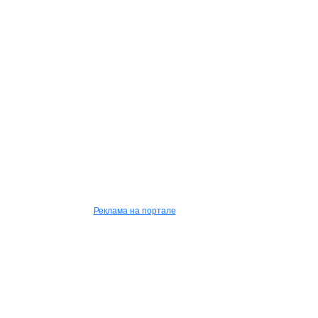
Реклама на портале