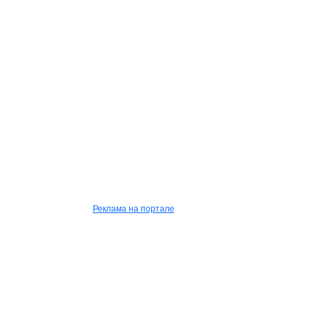
Реклама на портале