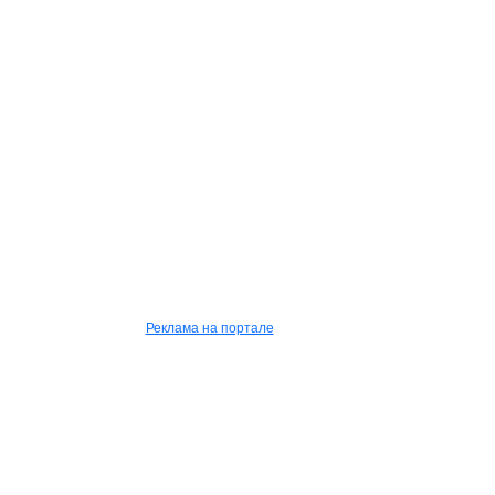
Реклама на портале