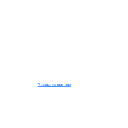
Реклама на портале