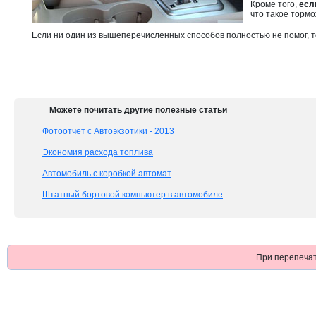
Кроме того,
есл
что такое тормо
Если ни один из вышеперечисленных способов полностью не помог, то
Можете почитать другие полезные статьи
Фотоотчет с Автоэкзотики - 2013
Экономия расхода топлива
Автомобиль с коробкой автомат
Штатный бортовой компьютер в автомобиле
При перепечат