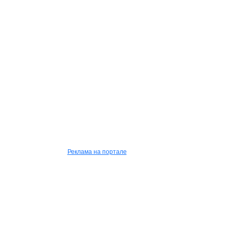
Реклама на портале