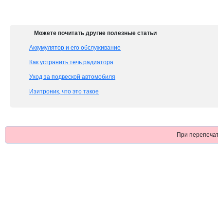
Можете почитать другие полезные статьи
Аккумулятор и его обслуживание
Как устранить течь радиатора
Уход за подвеской автомобиля
Изитроник, что это такое
При перепечат