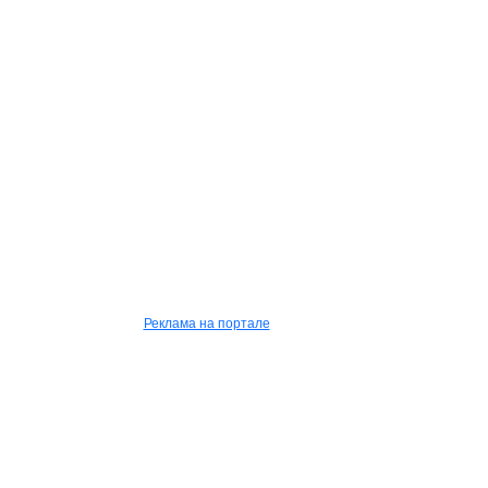
Реклама на портале