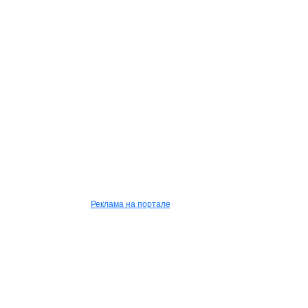
Реклама на портале