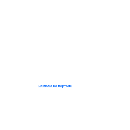
Реклама на портале