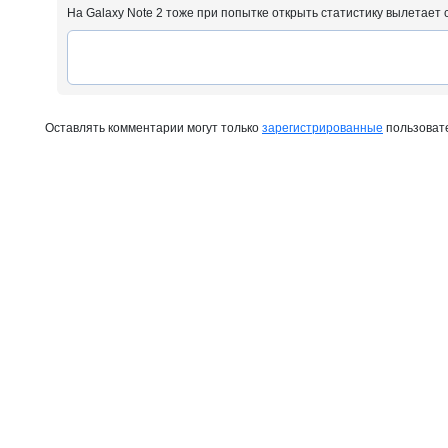
На Galaxy Note 2 тоже при попытке открыть статистику вылетае
Оставлять комментарии могут только
зарегистрированные
пользоват