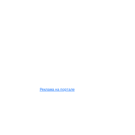
Реклама на портале