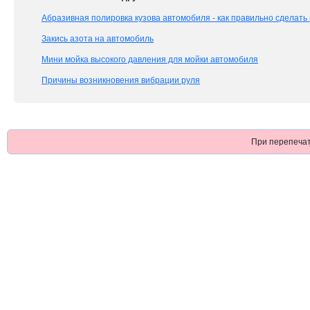
Абразивная полировка кузова автомобиля - как правильно сделать
Закись азота на автомобиль
Мини мойка высокого давления для мойки автомобиля
Причины возникновения вибрации руля
При перепечат