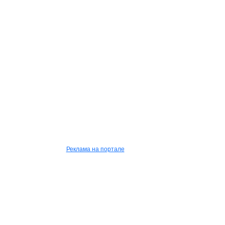
Реклама на портале