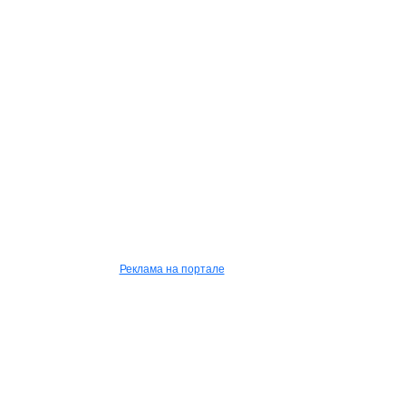
Реклама на портале