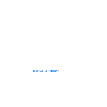
Реклама на портале