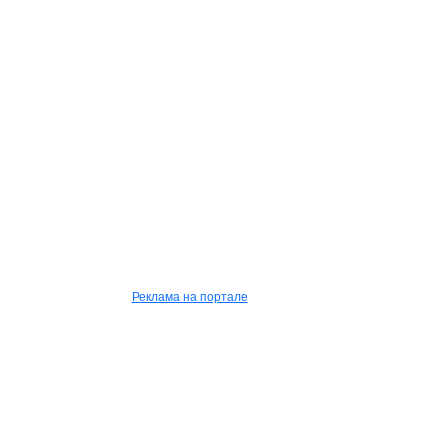
Реклама на портале