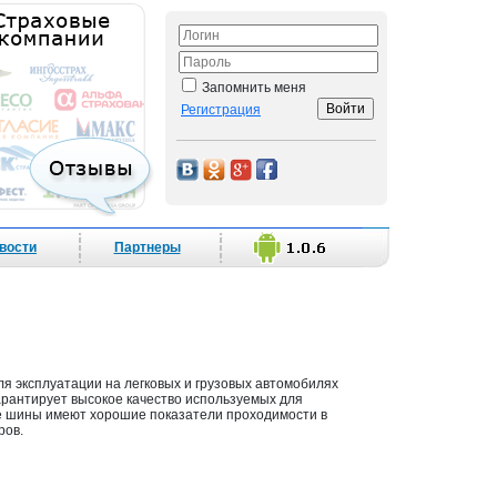
Запомнить меня
Регистрация
вости
Партнеры
я эксплуатации на легковых и грузовых автомобилях
гарантирует высокое качество используемых для
 шины имеют хорошие показатели проходимости в
ров.