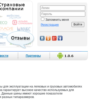
Запомнить меня
Регистрация
вости
Партнеры
 для эксплуатации на легковых и грузовых автомобилях
ma гарантирует высокое качество используемых для
. Данные шины имеют хорошие показатели
я разных типаразмеров.