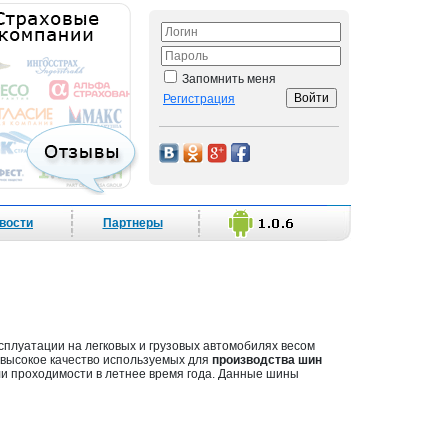
Запомнить меня
Регистрация
вости
Партнеры
плуатации на легковых и грузовых автомобилях весом
т высокое качество используемых для
производства шин
 проходимости в летнее время года. Данные шины