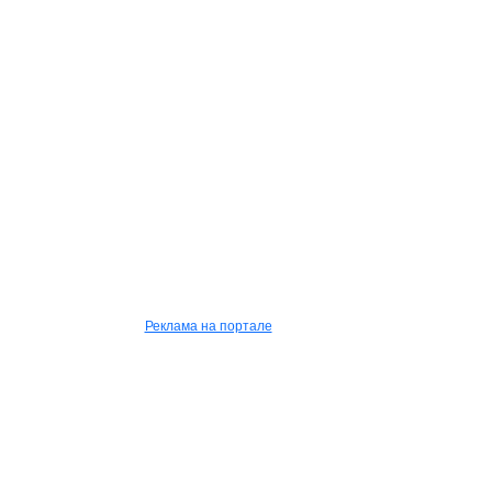
Реклама на портале