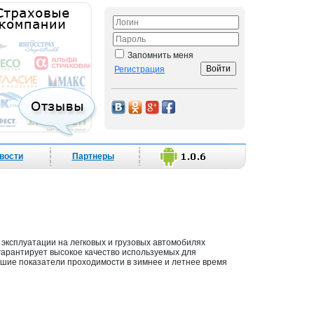
Запомнить меня
Регистрация
вости
Партнеры
эксплуатации на легковых и грузовых автомобилях
 гарантирует высокое качество используемых для
ие показатели проходимости в зимнее и летнее время