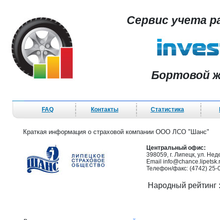
Сервис учета р
Бортовой ж
FAQ
Контакты
Статистика
Краткая информация о страховой компании ООО ЛСО "Шанс"
Центральный офис:
398059, г. Липецк, ул. Нед
Email info@chance.lipetsk.
Телефон/факс: (4742) 25-
Народный рейтинг 