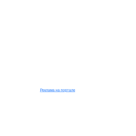
Реклама на портале