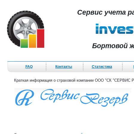
Сервис учета р
Бортовой ж
FAQ
Контакты
Статистика
Краткая информация о страховой компании ООО "СК "СЕРВИС 