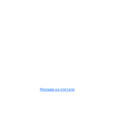
Реклама на портале