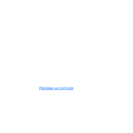
Реклама на портале