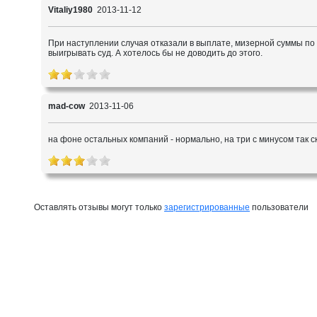
Vitaliy1980
2013-11-12
При наступлении случая отказали в выплате, мизерной суммы по
выигрывать суд. А хотелось бы не доводить до этого.
mad-cow
2013-11-06
на фоне остальных компаний - нормально, на три с минусом так с
Оставлять отзывы могут только
зарегистрированные
пользователи