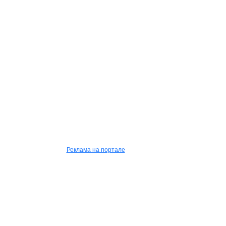
Реклама на портале