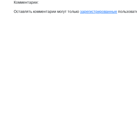
Комментарии:
Оставлять комментарии могут только
зарегистрированные
пользоват