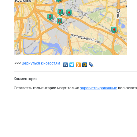
<<<
Вернуться к новостям
Комментарии:
Оставлять комментарии могут только
зарегистрированные
пользоват