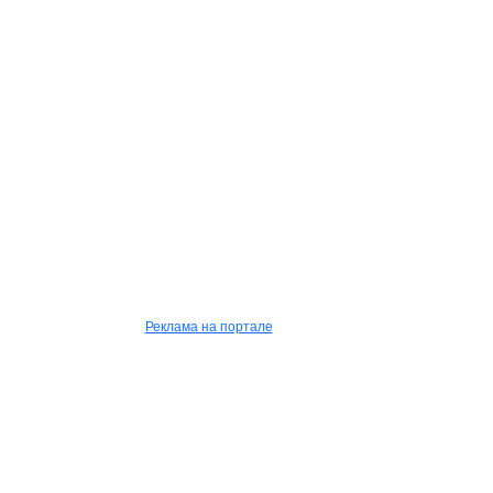
Реклама на портале