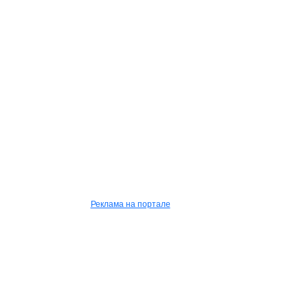
Реклама на портале