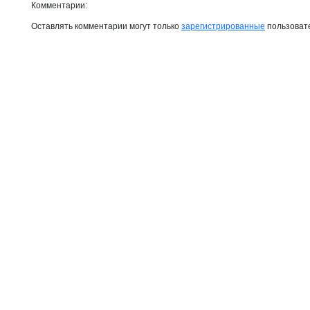
Комментарии:
Оставлять комментарии могут только
зарегистрированные
пользоват