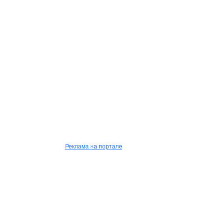
Реклама на портале