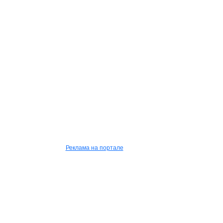
Реклама на портале