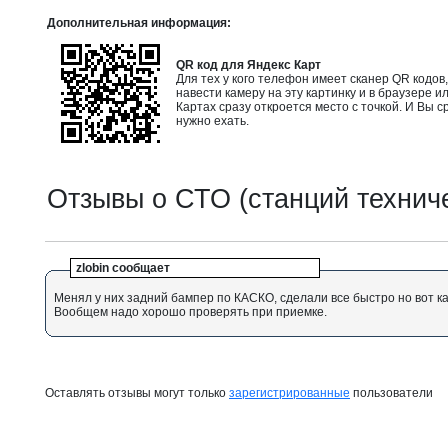
Дополнительная информация:
QR код для Яндекс Карт
Для тех у кого телефон имеет сканер QR кодов
навести камеру на эту картинку и в браузере и
Картах сразу откроется место с точкой. И Вы с
нужно ехать.
Отзывы о СТО (станций технич
zlobin сообщает
Менял у них задний бампер по КАСКО, сделали все быстро но вот ка
Вообщем надо хорошо проверять при приемке.
Оставлять отзывы могут только
зарегистрированные
пользователи