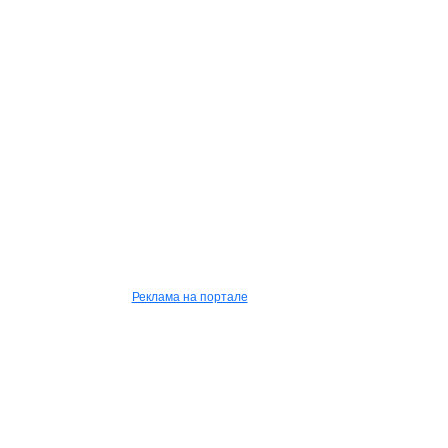
Реклама на портале